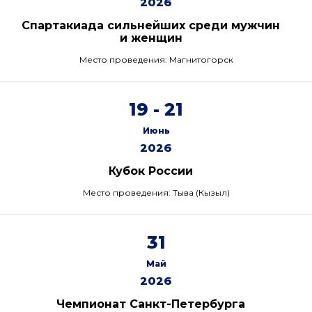
2026
Спартакиада сильнейших среди мужчин
и женщин
Место проведения: Магнитогорск
19 - 21
Июнь
2026
Кубок России
Место проведения: Тыва (Кызыл)
31
Май
2026
Чемпионат Санкт-Петербурга