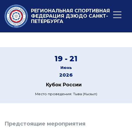
РЕГИОНАЛЬНАЯ СПОРТИВНАЯ
ФЕДЕРАЦИЯ ДЗЮДО САНКТ-
ПЕТЕРБУРГА
19 - 21
Июнь
2026
Кубок России
Место проведения: Тыва (Кызыл)
Предстоящие мероприятия