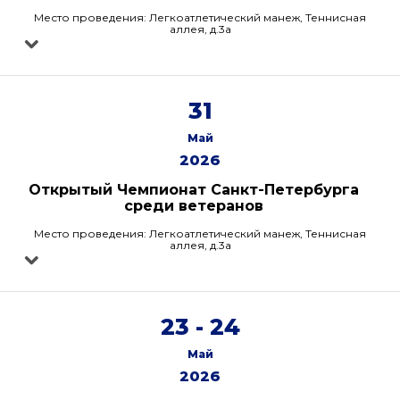
Место проведения: Легкоатлетический манеж, Теннисная
аллея, д.3а
31
Май
2026
Открытый Чемпионат Санкт-Петербурга
среди ветеранов
Место проведения: Легкоатлетический манеж, Теннисная
аллея, д.3а
23 - 24
Май
2026