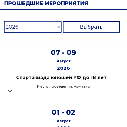
ПРОШЕДШИЕ МЕРОПРИЯТИЯ
Выбрать
07 - 09
Август
2026
Спартакиада юношей РФ до 18 лет
Место проведения: Армавир
01 - 02
Август