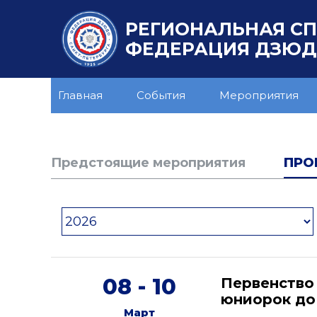
РЕГИОНАЛЬНАЯ С
ФЕДЕРАЦИЯ ДЗЮДО
Главная
События
Мероприятия
Предстоящие мероприятия
ПРО
08 - 10
Первенство
юниорок до 
Март