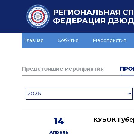
РЕГИОНАЛЬНАЯ С
ФЕДЕРАЦИЯ ДЗЮДО
Главная
События
Мероприятия
Предстоящие мероприятия
ПРО
14
КУБОК Губе
Апрель