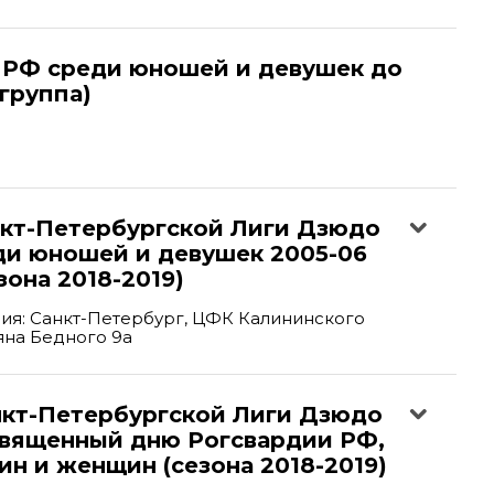
 РФ среди юношей и девушек до
-группа)
нкт-Петербургской Лиги Дзюдо
ди юношей и девушек 2005-06
зона 2018-2019)
ия: Санкт-Петербург, ЦФК Калининского
ьяна Бедного 9а
анкт-Петербургской Лиги Дзюдо
священный дню Рогсвардии РФ,
н и женщин (сезона 2018-2019)