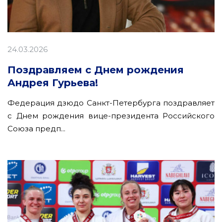
24.03.2026
Поздравляем с Днем рождения
Андрея Гурьева!
Федерация дзюдо Санкт-Петербурга поздравляет
с Днем рождения вице-президента Российского
Союза предп...