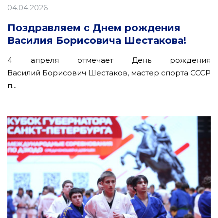
04.04.2026
Поздравляем с Днем рождения
Василия Борисовича Шестакова!
4 апреля отмечает День рождения
Василий Борисович Шестаков, мастер спорта СССР
п...