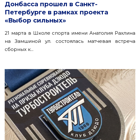
Донбасса прошел в Санкт-
Петербурге в рамках проекта
«Выбор сильных»
21 марта в Школе спорта имени Анатолия Рахлина
на Замшиной ул. состоялась матчевая встреча
сборных к...