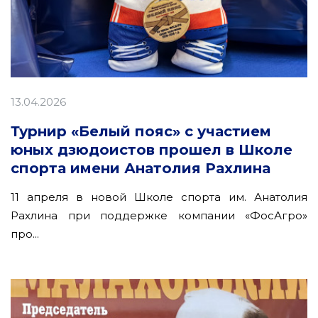
13.04.2026
Турнир «Белый пояс» с участием
юных дзюдоистов прошел в Школе
спорта имени Анатолия Рахлина
11 апреля в новой Школе спорта им. Анатолия
Рахлина при поддержке компании «ФосАгро»
про...