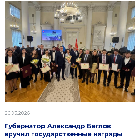
26.03.2026
Губернатор Александр Беглов
вручил государственные награды