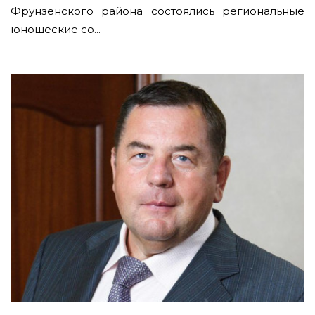
Фрунзенского района состоялись региональные
юношеские со...