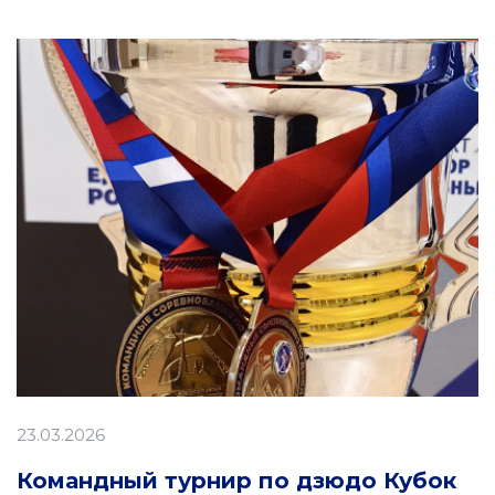
23.03.2026
Командный турнир по дзюдо Кубок