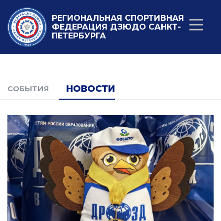
РЕГИОНАЛЬНАЯ СПОРТИВНАЯ
ФЕДЕРАЦИЯ ДЗЮДО САНКТ-
ПЕТЕРБУРГА
НОВОСТИ
CОБЫТИЯ