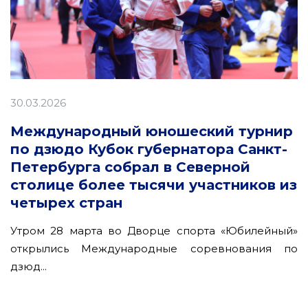
30.03.2026
Международный юношеский турнир
по дзюдо Кубок губернатора Санкт-
Петербурга собрал в Северной
столице более тысячи участников из
четырех стран
Утром 28 марта во Дворце спорта «Юбилейный»
открылись Международные соревнования по
дзюд...