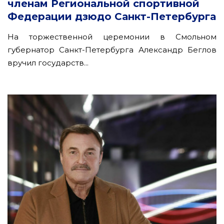
членам Региональной спортивной
Федерации дзюдо Санкт-Петербурга
На торжественной церемонии в Смольном
губернатор Санкт-Петербурга Александр Беглов
вручил государств...