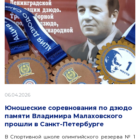
06.04.2026
Юношеские соревнования по дзюдо
памяти Владимира Малаховского
прошли в Санкт-Петербурге
В Спортивной школе олимпийского резерва № 1