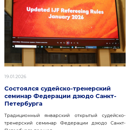
19.01.2026
Состоялся судейско-тренерский
семинар Федерации дзюдо Санкт-
Петербурга
Традиционный январский открытый судейско-
тренерский семинар Федерации дзюдо Санкт-