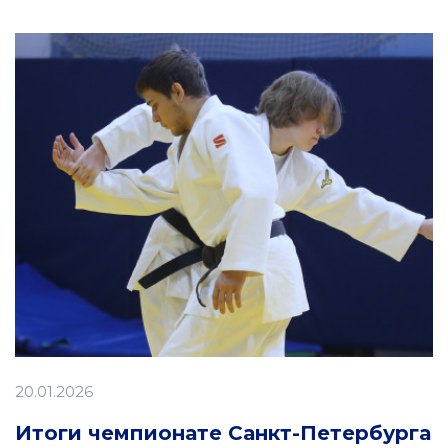
20.01.2026
Итоги чемпионате Санкт-Петербурга