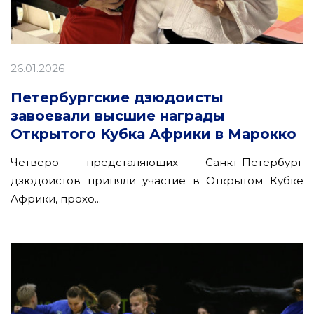
26.01.2026
Петербургские дзюдоисты
завоевали высшие награды
Открытого Кубка Африки в Марокко
Четверо предсталяющих Санкт-Петербург
дзюдоистов приняли участие в Открытом Кубке
Африки, прохо...