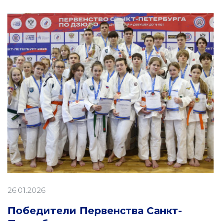
26.01.2026
Победители Первенства Санкт-