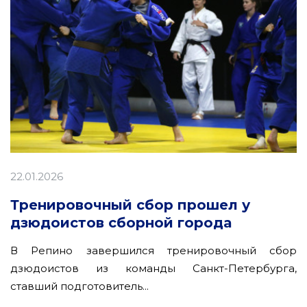
22.01.2026
Тренировочный сбор прошел у
дзюдоистов сборной города
В Репино завершился тренировочный сбор
дзюдоистов из команды Санкт-Петербурга,
ставший подготовитель...