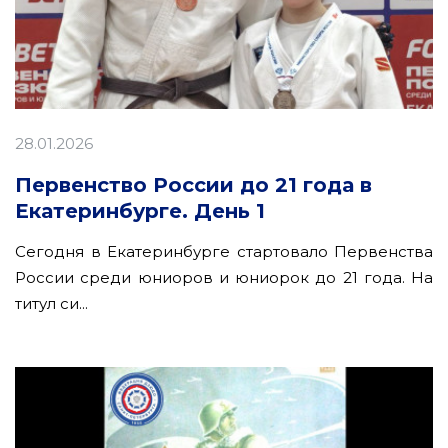
28.01.2026
Первенство России до 21 года в
Екатеринбурге. День 1
Сегодня в Екатеринбурге стартовало Первенства
России среди юниоров и юниорок до 21 года. На
титул си...