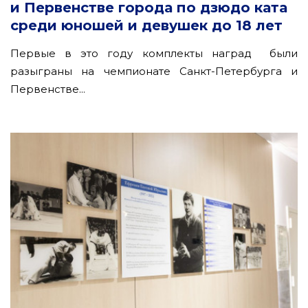
и Первенстве города по дзюдо ката
среди юношей и девушек до 18 лет
Первые в это году комплекты наград были
разыграны на чемпионате Санкт-Петербурга и
Первенстве...