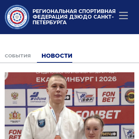
РЕГИОНАЛЬНАЯ СПОРТИВНАЯ
ФЕДЕРАЦИЯ ДЗЮДО САНКТ-
ПЕТЕРБУРГА
НОВОСТИ
CОБЫТИЯ