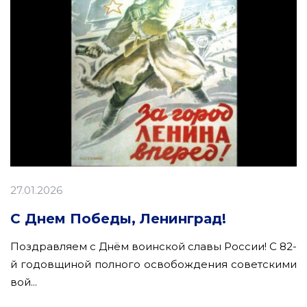
27.01.2026
С Днем Победы, Ленинград!
Поздравляем с Днём воинской славы России! С 82-
й годовщиной полного освобождения советскими
вой...