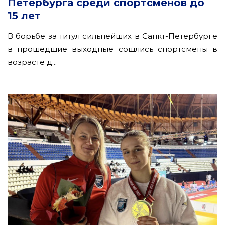
Петербурга среди спортсменов до
15 лет
В борьбе за титул сильнейших в Санкт-Петербурге
в прошедшие выходные сошлись спортсмены в
возрасте д...