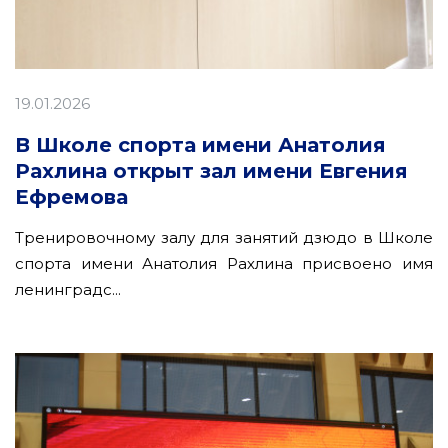
19.01.2026
В Школе спорта имени Анатолия
Рахлина открыт зал имени Евгения
Ефремова
Тренировочному залу для занятий дзюдо в Школе
спорта имени Анатолия Рахлина присвоено имя
ленинградс...