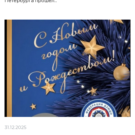
Петербурга прошел...
31.12.2025